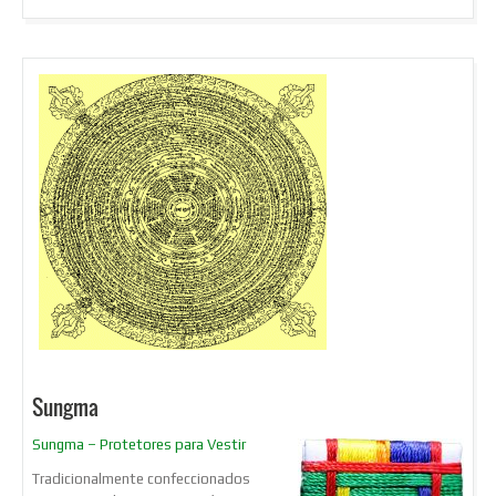
Sungma
Sungma – Protetores para Vestir
Tradicionalmente confeccionados