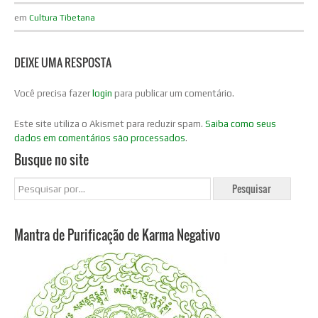
em
Cultura Tibetana
DEIXE UMA RESPOSTA
Você precisa fazer
login
para publicar um comentário.
Este site utiliza o Akismet para reduzir spam.
Saiba como seus
dados em comentários são processados
.
Busque no site
Mantra de Purificação de Karma Negativo