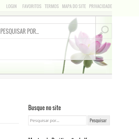
LOGIN
FAVORITOS
TERMOS
MAPA DO SITE
PRIVACIDADE
Busque no site