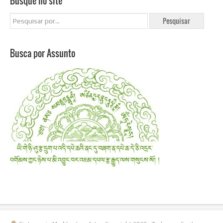
Busque no site
Busca por Assunto