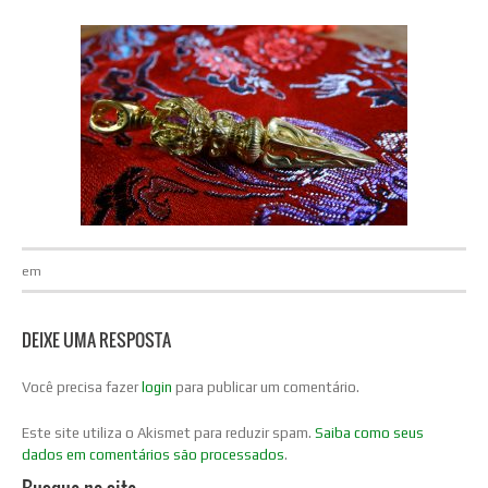
em
DEIXE UMA RESPOSTA
Você precisa fazer
login
para publicar um comentário.
Este site utiliza o Akismet para reduzir spam.
Saiba como seus
dados em comentários são processados
.