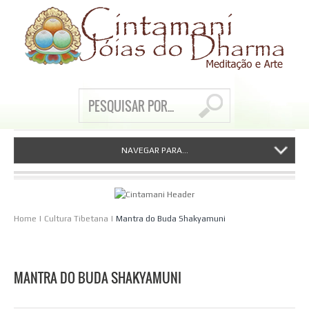
NAVEGAR PARA...
Home
|
Cultura Tibetana
|
Mantra do Buda Shakyamuni
MANTRA DO BUDA SHAKYAMUNI