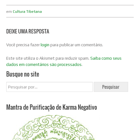
em
Cultura Tibetana
DEIXE UMA RESPOSTA
Você precisa fazer
login
para publicar um comentário.
Este site utiliza o Akismet para reduzir spam.
Saiba como seus
dados em comentários são processados
.
Busque no site
Mantra de Purificação de Karma Negativo