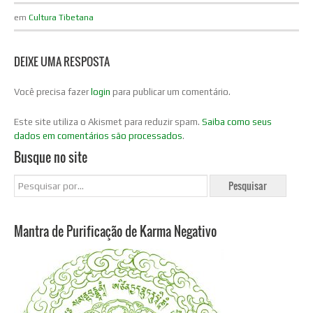
em
Cultura Tibetana
DEIXE UMA RESPOSTA
Você precisa fazer
login
para publicar um comentário.
Este site utiliza o Akismet para reduzir spam.
Saiba como seus
dados em comentários são processados
.
Busque no site
Mantra de Purificação de Karma Negativo