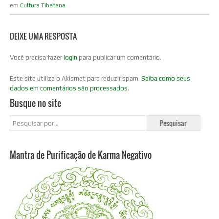
em
Cultura Tibetana
DEIXE UMA RESPOSTA
Você precisa fazer
login
para publicar um comentário.
Este site utiliza o Akismet para reduzir spam.
Saiba como seus
dados em comentários são processados
.
Busque no site
Mantra de Purificação de Karma Negativo