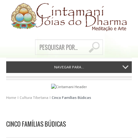
NAVEGAR PARA...
Home
|
Cultura Tibetana
|
Cinco Famílias Búdicas
CINCO FAMÍLIAS BÚDICAS