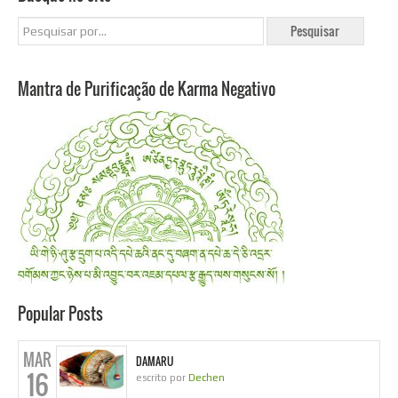
Mantra de Purificação de Karma Negativo
Popular Posts
MAR
DAMARU
16
escrito por
Dechen