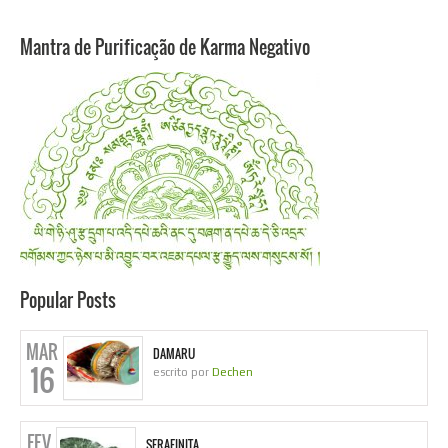
Mantra de Purificação de Karma Negativo
Popular Posts
MAR
DAMARU
16
escrito por
Dechen
FEV
SERAFINITA