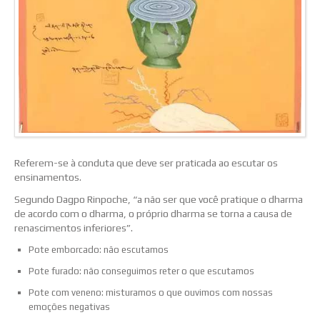
Referem-se à conduta que deve ser praticada ao escutar os
ensinamentos.
Segundo Dagpo Rinpoche, “a não ser que você pratique o dharma
de acordo com o dharma, o próprio dharma se torna a causa de
renascimentos inferiores”.
Pote emborcado: não escutamos
Pote furado: não conseguimos reter o que escutamos
Pote com veneno: misturamos o que ouvimos com nossas
emoções negativas