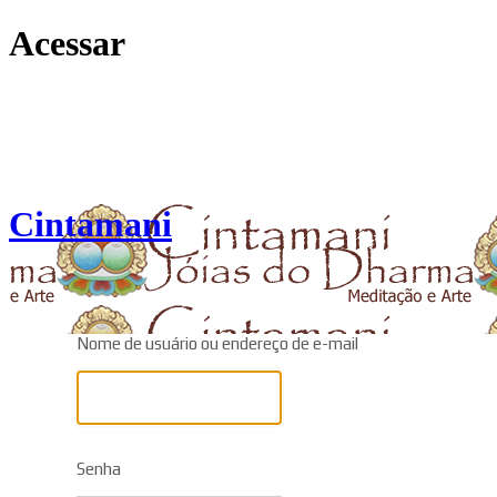
Acessar
Cintamani
Nome de usuário ou endereço de e-mail
Senha