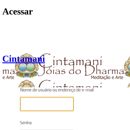
Acessar
Cintamani
Nome de usuário ou endereço de e-mail
Senha