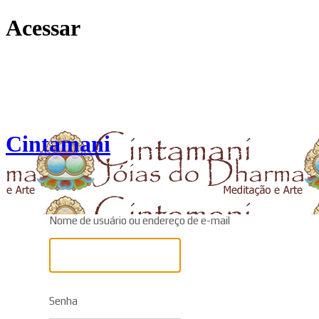
Acessar
Cintamani
Nome de usuário ou endereço de e-mail
Senha